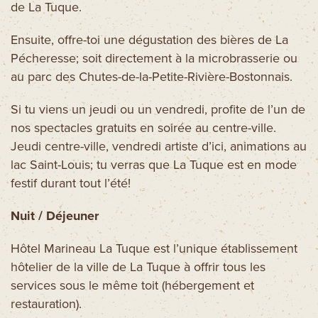
de La Tuque.
Ensuite, offre-toi une dégustation des bières de La
Pécheresse; soit directement à la microbrasserie ou
au parc des Chutes-de-la-Petite-Rivière-Bostonnais.
Si tu viens un jeudi ou un vendredi, profite de l’un de
nos spectacles gratuits en soirée au centre-ville.
Jeudi centre-ville, vendredi artiste d’ici, animations au
lac Saint-Louis; tu verras que La Tuque est en mode
festif durant tout l’été!
Nuit / Déjeuner
Hôtel Marineau La Tuque est l’unique établissement
hôtelier de la ville de La Tuque à offrir tous les
services sous le même toit (hébergement et
restauration).