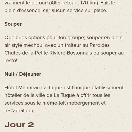
vraiment le détour! (Aller-retour : 170 km). Fais le
plein d’essence, car aucun service sur place.
Souper
Quelques options pour ton groupe; souper en plein
air style méchoui avec un traiteur au Parc des
Chutes-de-la-Petite-Rivière-Bostonnais ou souper au
resto!
Nuit / Déjeuner
Hôtel Marineau La Tuque est l’unique établissement
hôtelier de la ville de La Tuque à offrir tous les
services sous le même toit (hébergement et
restauration).
Jour 2