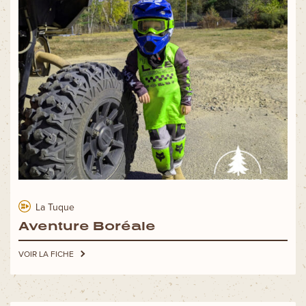
La Tuque
Aventure Boréale
VOIR LA FICHE