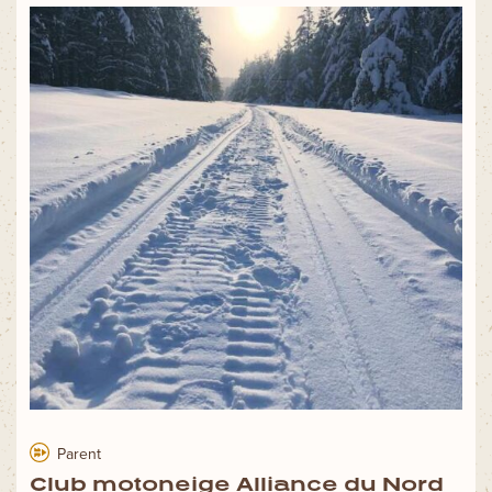
Parent
Club motoneige Alliance du Nord