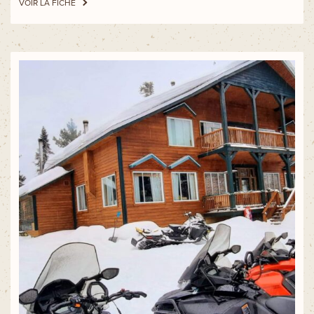
VOIR LA FICHE