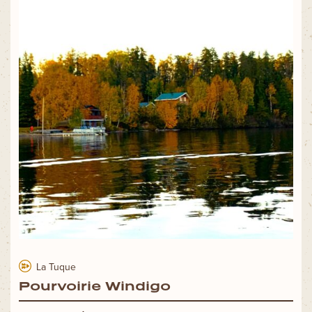
La Tuque
Pourvoirie Windigo