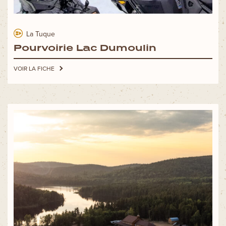
La Tuque
Pourvoirie Lac Dumoulin
VOIR LA FICHE