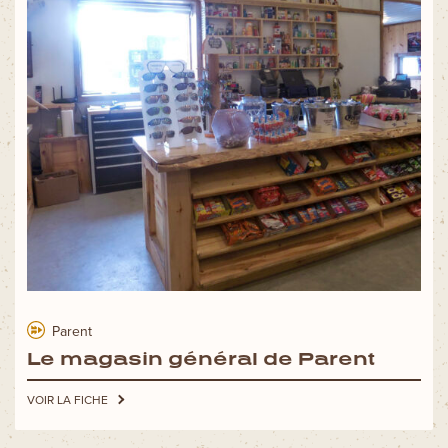
Parent
Le magasin général de Parent
VOIR LA FICHE