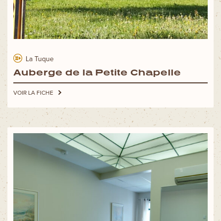
La Tuque
Auberge de la Petite Chapelle
VOIR LA FICHE