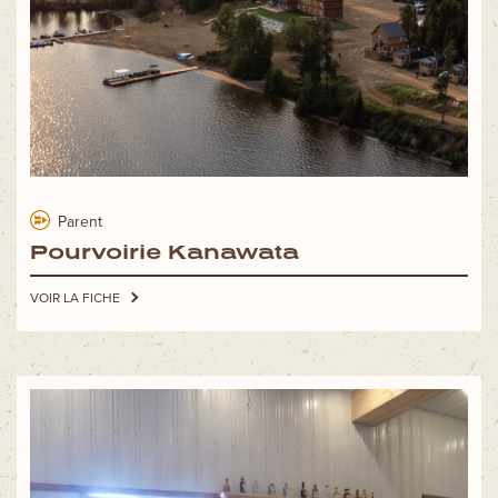
Parent
Pourvoirie Kanawata
VOIR LA FICHE