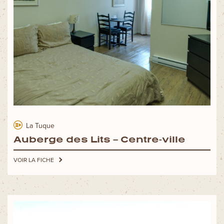
La Tuque
Auberge des Lits – Centre-ville
VOIR LA FICHE