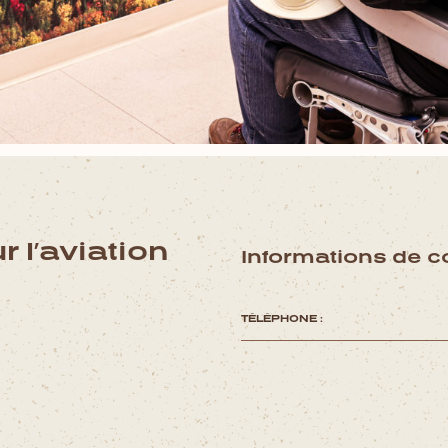
r l’aviation
Informations de c
TÉLÉPHONE :