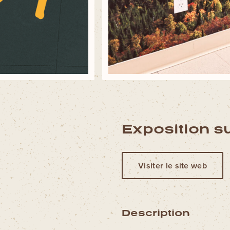
Exposition su
Visiter le site web
Description