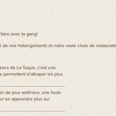
 faire avec ta gang!
ité de nos hébergements et notre vaste choix de restaurate
:
 zecs de La Tuque, c’est une
e permettent d’attraper les plus
in de jeux extérieur, une foule
pour en apprendre plus sur
.