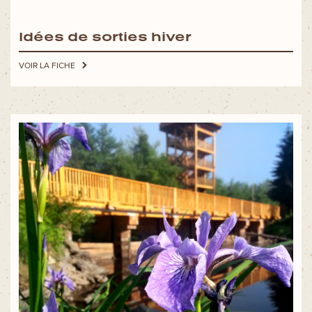
Idées de sorties hiver
VOIR LA FICHE