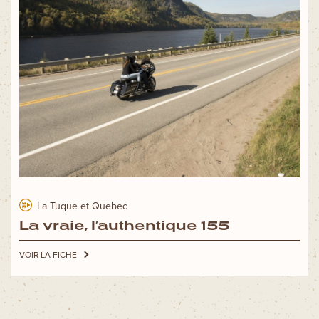
La Tuque et Quebec
La vraie, l’authentique 155
VOIR LA FICHE