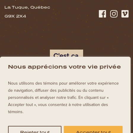
La Tuque, Québec
G9X 2X4
Nous apprécions votre vie privée
Nous utilisons des témoins pour améliorer votre expérience
de navigation, diffuser des publicités ou du contenu
personnalisés et analyser notre trafic. En cliquant sur «
Accepter tout », vous consentez à notre utilisation des
témoins.
© Tourisme La Tuque, 2023. Tous droits réservés.
Rejeter tout
Accepter tout