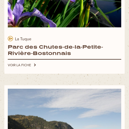
La Tuque
Parc des Chutes-de-la-Petite-
Rivière-Bostonnais
VOIR LA FICHE