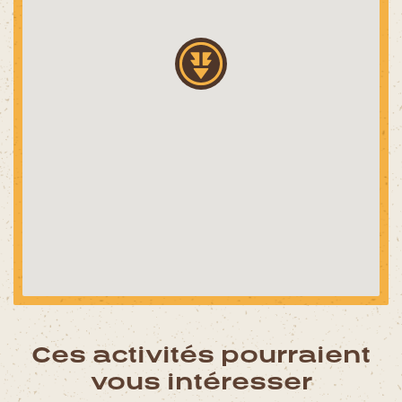
Ces activités pourraient
vous intéresser