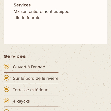
Services
Maison entièrement équipée
Literie fournie
Services
Ouvert à l’année
Sur le bord de la rivière
Terrasse extérieur
4 kayaks