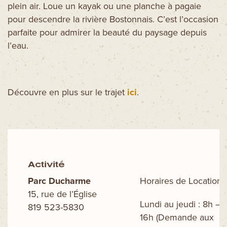
plein air. Loue un kayak ou une planche à pagaie
pour descendre la rivière Bostonnais. C’est l’occasion
parfaite pour admirer la beauté du paysage depuis
l’eau.
Découvre en plus sur le trajet
ici
.
Activité
Parc Ducharme
Horaires de Location
15, rue de l’Église
Lundi au jeudi : 8h –
819 523-5830
16h (Demande aux