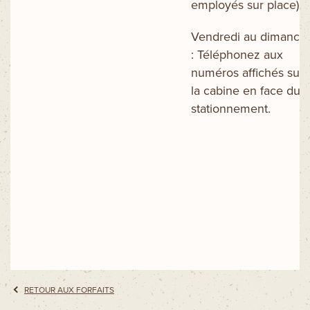
employés sur place)
Vendredi au dimanch
: Téléphonez aux
numéros affichés sur
la cabine en face du
stationnement.
RETOUR AUX FORFAITS