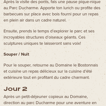
Après la visite des ponts, fais une pause pique-nique
au Parc Ducharme. Apporte ton lunch ou profite des
barbecues sur place avec bois fourni pour un repas
en plein air dans un cadre naturel.
Ensuite, prends le temps d’explorer le parc et ses
incroyables structures d’oiseaux géants. Ces
sculptures uniques te laisseront sans voix!
Souper / Nuit
Pour le souper, retourne au Domaine le Bostonnais
et cuisine un repas délicieux sur la cuisine d’été
extérieure tout en profitant du cadre charmant.
Jour 2
Après un petit-déjeuner copieux au Domaine,
direction au parc Ducharme pour une aventure en