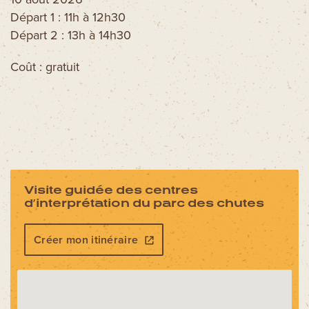
Départ 1 : 11h à 12h30
Départ 2 : 13h à 14h30
Coût : gratuit
Visite guidée des centres
d’interprétation du parc des chutes
Créer mon itinéraire