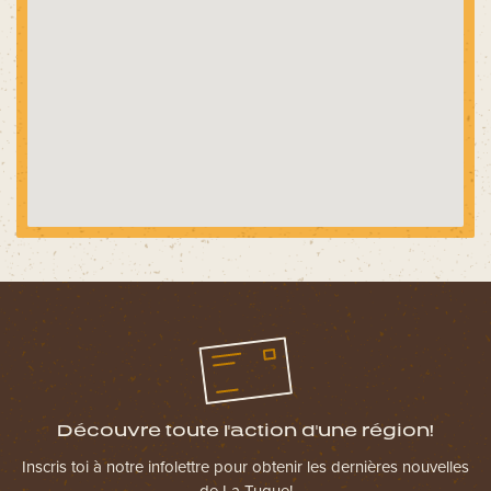
Découvre toute l'action d'une région!
Inscris toi à notre infolettre pour obtenir les dernières nouvelles
de La Tuque!