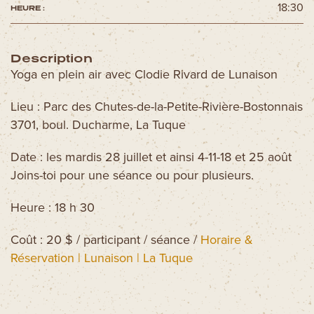
18:30
HEURE :
Description
Yoga en plein air avec Clodie Rivard de Lunaison
Lieu : Parc des Chutes-de-la-Petite-Rivière-Bostonnais
3701, boul. Ducharme, La Tuque
Date : les mardis 28 juillet et ainsi 4-11-18 et 25 août
Joins-toi pour une séance ou pour plusieurs.
Heure : 18 h 30
Coût : 20 $ / participant / séance /
Horaire &
Réservation | Lunaison | La Tuque