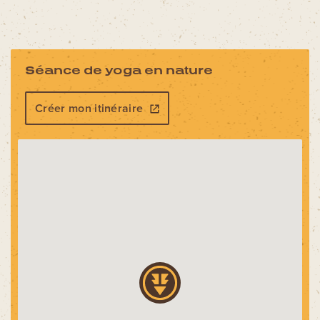
Séance de yoga en nature
Créer mon itinéraire