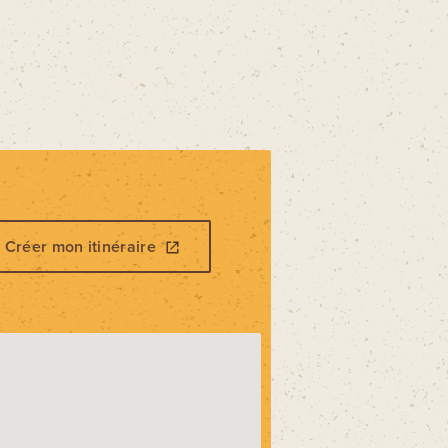
Créer mon itinéraire