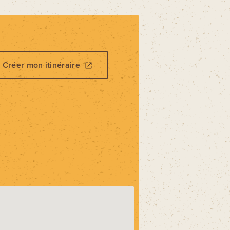
Créer mon itinéraire