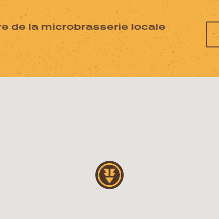
e de la microbrasserie locale