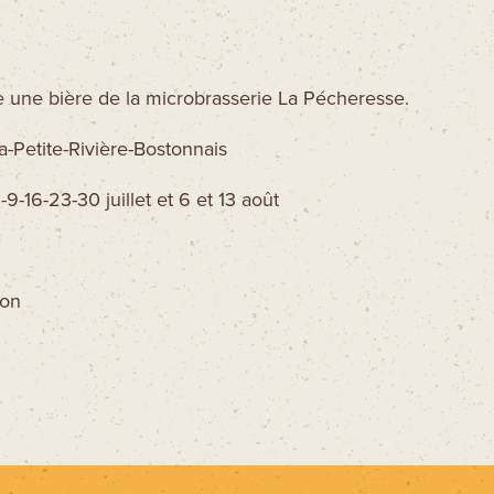
une bière de la microbrasserie La Pécheresse.
a-Petite-Rivière-Bostonnais
-9-16-23-30 juillet et 6 et 13 août
ion