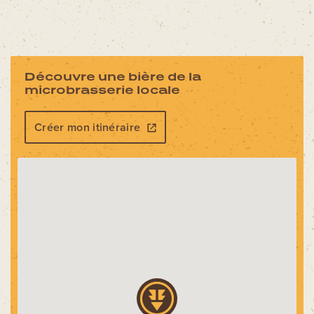
Découvre une bière de la
microbrasserie locale
Créer mon itinéraire