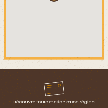
Découvre toute l'action d'une région!