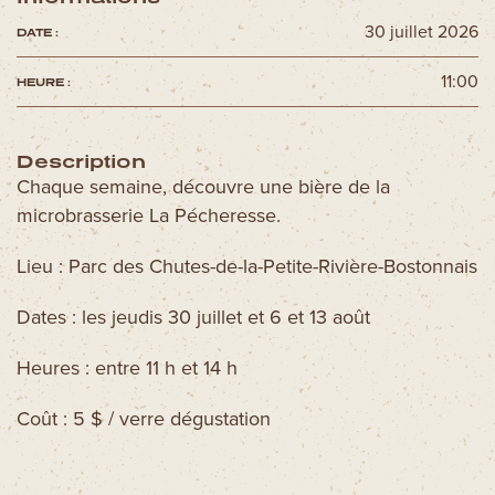
30 juillet 2026
DATE :
11:00
HEURE :
Description
Chaque semaine, découvre une bière de la
microbrasserie La Pécheresse.
Lieu : Parc des Chutes-de-la-Petite-Rivière-Bostonnais
Dates : les jeudis 30 juillet et 6 et 13 août
Heures : entre 11 h et 14 h
Coût : 5 $ / verre dégustation