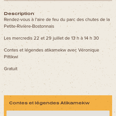
Description
Rendez-vous à l’aire de feu du parc des chutes de la
Petite-Rivière-Bostonnais
Les mercredis 22 et 29 juillet de 13 h à 14 h 30
Contes et légendes atikamekw avec Véronique
Pittikwi
Gratuit
Contes et légendes Atikamekw