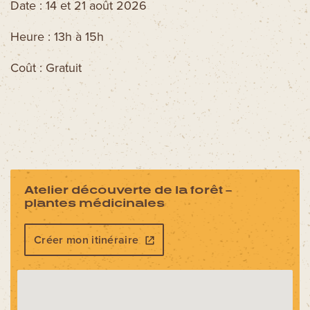
Date : 14 et 21 août 2026
Heure : 13h à 15h
Coût : Gratuit
Atelier découverte de la forêt –
plantes médicinales
Créer mon itinéraire