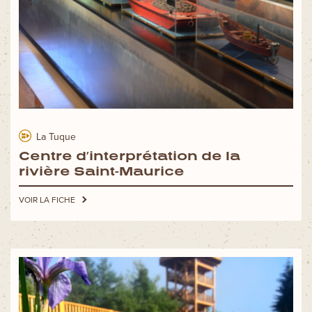
La Tuque
Centre d’interprétation de la
rivière Saint-Maurice
VOIR LA FICHE