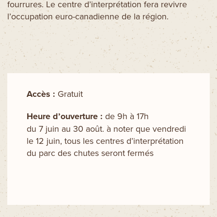
fourrures. Le centre d’interprétation fera revivre
l’occupation euro-canadienne de la région.
Accès :
Gratuit
Heure d’ouverture :
de 9h à 17h
du 7 juin au 30 août. à noter que vendredi
le 12 juin, tous les centres d’interprétation
du parc des chutes seront fermés