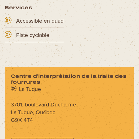
Services
Accessible en quad
Piste cyclable
Centre d’interprétation de la traite des
fourrures
La Tuque
3701, boulevard Ducharme
La Tuque, Québec
G9X 4T4