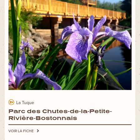
La Tuque
Parc des Chutes-de-la-Petite-
Rivière-Bostonnais
VOIR LA FICHE