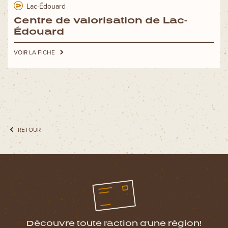
Lac-Édouard
Centre de valorisation de Lac-
Édouard
VOIR LA FICHE
RETOUR
Découvre toute l'action d'une région!