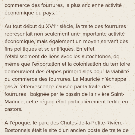
commerce des fourrures, la plus ancienne activité
économique du pays.
Au tout début du XV11
siècle, la traite des fourrures
e
représentait non seulement une importante activité
économique, mais également un moyen servant des
fins politiques et scientifiques. En effet,
l’établissement de liens avec les autochtones, de
même que l’exportation et la colonisation du territoire
demeuraient des étapes primordiales pour la viabilité
du commerce des fourrures. La Mauricie n’échappe
pas à l’effervescence causée par la traite des
fourrures ; baignée par le bassin de la rivière Saint-
Maurice, cette région était particulièrement fertile en
castors.
À l’époque, le parc des Chutes-de-la-Petite-Rivière-
Bostonnais était le site d’un ancien poste de traite de