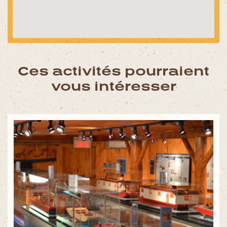
Ces activités pourraient
vous intéresser